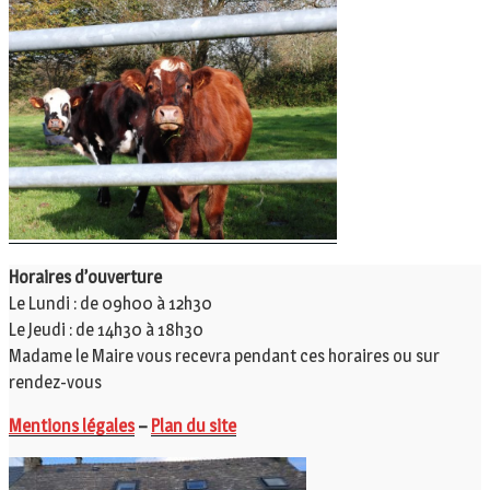
Horaires d’ouverture
Le Lundi : de 09h00 à 12h30
Le Jeudi : de 14h30 à 18h30
Madame le Maire vous recevra pendant ces horaires ou sur
rendez-vous
Mentions légales
–
Plan du site